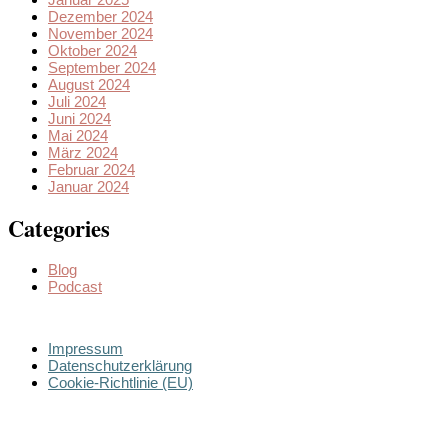
Dezember 2024
November 2024
Oktober 2024
September 2024
August 2024
Juli 2024
Juni 2024
Mai 2024
März 2024
Februar 2024
Januar 2024
Categories
Blog
Podcast
Impressum
Datenschutzerklärung
Cookie-Richtlinie (EU)