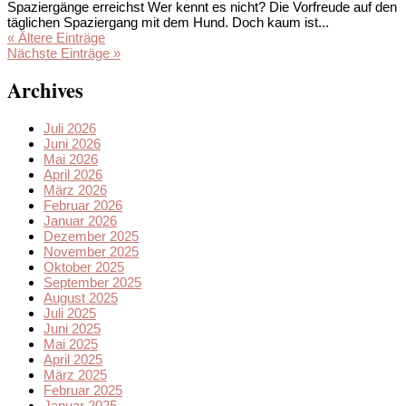
Spaziergänge erreichst Wer kennt es nicht? Die Vorfreude auf den
täglichen Spaziergang mit dem Hund. Doch kaum ist...
« Ältere Einträge
Nächste Einträge »
Archives
Juli 2026
Juni 2026
Mai 2026
April 2026
März 2026
Februar 2026
Januar 2026
Dezember 2025
November 2025
Oktober 2025
September 2025
August 2025
Juli 2025
Juni 2025
Mai 2025
April 2025
März 2025
Februar 2025
Januar 2025