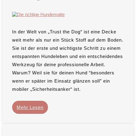
In der Welt von „Trust the Dog“ ist eine Decke
weit mehr als nur ein Stück Stoff auf dem Boden.
Sie ist der erste und wichtigste Schritt zu einem
entspannten Hundeleben und ein entscheidendes
Werkzeug für deine professionelle Arbeit.
Warum? Weil sie für deinen Hund “besonders
wenn er später im Einsatz glänzen soll” ein
mobiler „Sicherheitsanker“ ist.
Mehr Lesen