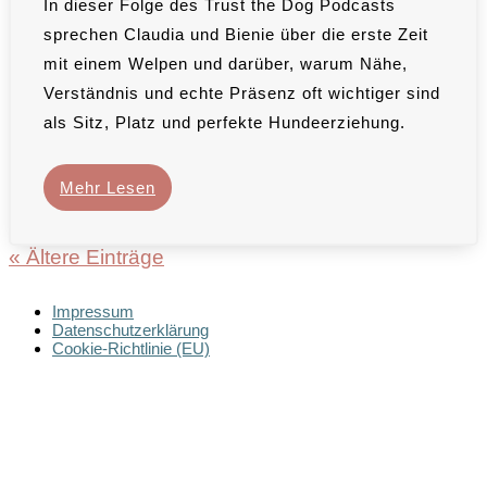
In dieser Folge des Trust the Dog Podcasts
sprechen Claudia und Bienie über die erste Zeit
mit einem Welpen und darüber, warum Nähe,
Verständnis und echte Präsenz oft wichtiger sind
als Sitz, Platz und perfekte Hundeerziehung.
Mehr Lesen
« Ältere Einträge
Impressum
Datenschutzerklärung
Cookie-Richtlinie (EU)