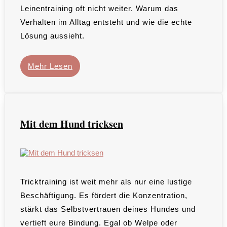
Leinentraining oft nicht weiter. Warum das
Verhalten im Alltag entsteht und wie die echte
Lösung aussieht.
Mehr Lesen
Mit dem Hund tricksen
Tricktraining ist weit mehr als nur eine lustige
Beschäftigung. Es fördert die Konzentration,
stärkt das Selbstvertrauen deines Hundes und
vertieft eure Bindung. Egal ob Welpe oder