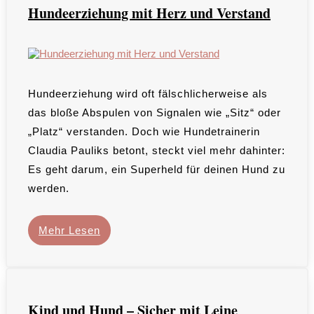
Hundeerziehung mit Herz und Verstand
Hundeerziehung wird oft fälschlicherweise als
das bloße Abspulen von Signalen wie „Sitz“ oder
„Platz“ verstanden. Doch wie Hundetrainerin
Claudia Pauliks betont, steckt viel mehr dahinter:
Es geht darum, ein Superheld für deinen Hund zu
werden.
Mehr Lesen
Kind und Hund – Sicher mit Leine