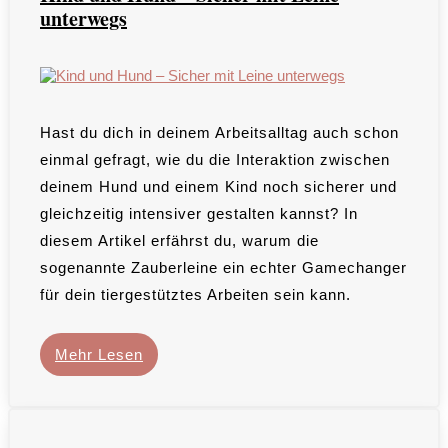
unterwegs
Hast du dich in deinem Arbeitsalltag auch schon
einmal gefragt, wie du die Interaktion zwischen
deinem Hund und einem Kind noch sicherer und
gleichzeitig intensiver gestalten kannst? In
diesem Artikel erfährst du, warum die
sogenannte Zauberleine ein echter Gamechanger
für dein tiergestütztes Arbeiten sein kann.
Mehr Lesen