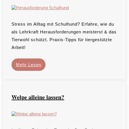
Stress im Alltag mit Schulhund? Erfahre, wie du
als Lehrkraft Herausforderungen meisterst & das
Tierwohl schützt. Praxis-Tipps für tiergestützte
Arbeit!
Mehr Lesen
Welpe alleine lassen?