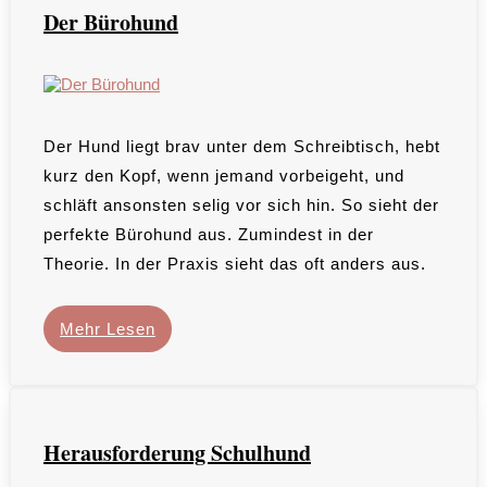
Der Bürohund
Der Hund liegt brav unter dem Schreibtisch, hebt
kurz den Kopf, wenn jemand vorbeigeht, und
schläft ansonsten selig vor sich hin. So sieht der
perfekte Bürohund aus. Zumindest in der
Theorie. In der Praxis sieht das oft anders aus.
Mehr Lesen
Herausforderung Schulhund