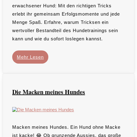
erwachsener Hund: Mit den richtigen Tricks
erlebt ihr gemeinsam Erfolgsmomente und jede
Menge Spaß. Erfahre, warum Tricksen ein
wertvoller Bestandteil des Hundetrainings sein
kann und wie du sofort loslegen kannst.
Mehr Lesen
Die Macken meines Hundes
Macken meines Hundes. Ein Hund ohne Macke
ist kacke! 😂 Ob grunzende Aussies, das große