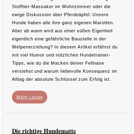
Stofftier-Massaker im Wohnzimmer oder die
ewige Diskussion über Pferdeäpfel: Unsere
Hunde haben alle ihre ganz eigenen Marotten.
Aber ab wann wird aus einer süßen Eigenheit
eigentlich eine gefährliche Baustelle in der
Welpenerziehung? In diesem Artikel erfährst du
mit viel Humor und nützlichen Hundetrainer-
Tipps, wie du die Macken deiner Fellnase
verstehst und warum liebevolle Konsequenz im
Alltag der absolute Schlüssel zum Erfolg ist.
Mehr Lesen
Die richtige Hundematte