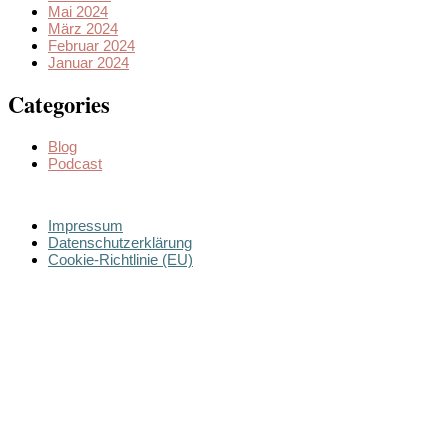
Mai 2024
März 2024
Februar 2024
Januar 2024
Categories
Blog
Podcast
Impressum
Datenschutzerklärung
Cookie-Richtlinie (EU)