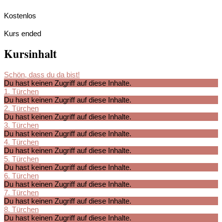
Kostenlos
Kurs ended
Kursinhalt
Schön, dass du da bist!
Du hast keinen Zugriff auf diese Inhalte.
1. Türchen
Du hast keinen Zugriff auf diese Inhalte.
2. Türchen
Du hast keinen Zugriff auf diese Inhalte.
3. Türchen
Du hast keinen Zugriff auf diese Inhalte.
4. Türchen
Du hast keinen Zugriff auf diese Inhalte.
5. Türchen
Du hast keinen Zugriff auf diese Inhalte.
6. Türchen
Du hast keinen Zugriff auf diese Inhalte.
7. Türchen
Du hast keinen Zugriff auf diese Inhalte.
8. Türchen
Du hast keinen Zugriff auf diese Inhalte.