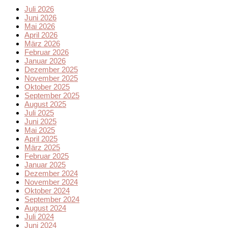
Juli 2026
Juni 2026
Mai 2026
April 2026
März 2026
Februar 2026
Januar 2026
Dezember 2025
November 2025
Oktober 2025
September 2025
August 2025
Juli 2025
Juni 2025
Mai 2025
April 2025
März 2025
Februar 2025
Januar 2025
Dezember 2024
November 2024
Oktober 2024
September 2024
August 2024
Juli 2024
Juni 2024