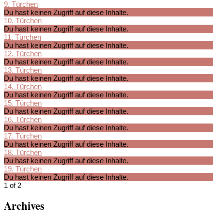
9. Türchen
Du hast keinen Zugriff auf diese Inhalte.
10. Türchen
Du hast keinen Zugriff auf diese Inhalte.
11. Türchen
Du hast keinen Zugriff auf diese Inhalte.
12. Türchen
Du hast keinen Zugriff auf diese Inhalte.
13. Türchen
Du hast keinen Zugriff auf diese Inhalte.
14. Türchen
Du hast keinen Zugriff auf diese Inhalte.
15. Türchen
Du hast keinen Zugriff auf diese Inhalte.
16. Türchen
Du hast keinen Zugriff auf diese Inhalte.
17. Türchen
Du hast keinen Zugriff auf diese Inhalte.
18. Türchen
Du hast keinen Zugriff auf diese Inhalte.
19. Türchen
Du hast keinen Zugriff auf diese Inhalte.
1 of 2
Archives