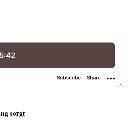
ng sorgt