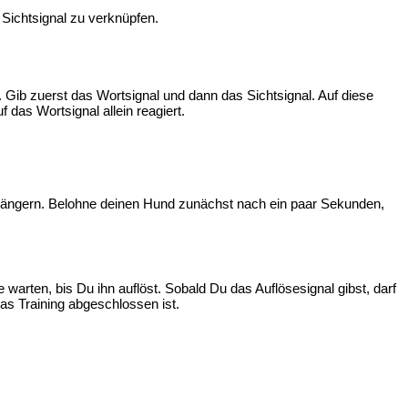
Sichtsignal zu verknüpfen.
 Gib zuerst das Wortsignal und dann das Sichtsignal. Auf diese
das Wortsignal allein reagiert.
verlängern. Belohne deinen Hund zunächst nach ein paar Sekunden,
 warten, bis Du ihn auflöst. Sobald Du das Auflösesignal gibst, darf
das Training abgeschlossen ist.