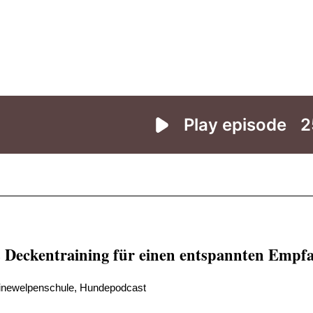
 Deckentraining für einen entspannten Empfa